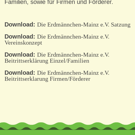
Familien, sowie für Firmen und Förderer.
Download:
Die Erdmännchen-Mainz e.V. Satzung
Download:
Die Erdmännchen-Mainz e.V.
Vereinskonzept
Download:
Die Erdmännchen-Mainz e.V.
Beitrittserklärung Einzel/Familien
Download:
Die Erdmännchen-Mainz e.V.
Beitrittserklarung Firmen/Förderer