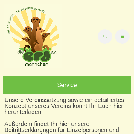
Service
Unsere Vereinssatzung sowie ein detailliertes
Konzept unseres Vereins könnt Ihr Euch hier
herunterladen.
Außerdem findet Ihr hier unsere
Beitrittserklärungen für Einzelpersonen und