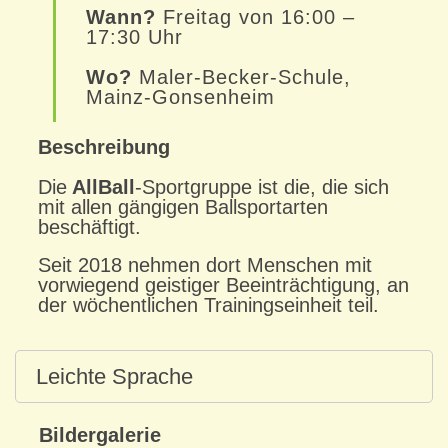
Wann?
Freitag von 16:00 –
17:30 Uhr
Wo?
Maler-Becker-Schule,
Mainz-Gonsenheim
Beschreibung
Die
AllBall
-Sportgruppe ist die, die sich
mit allen gängigen Ballsportarten
beschäftigt.
Seit 2018 nehmen dort Menschen mit
vorwiegend geistiger Beeinträchtigung, an
der wöchentlichen Trainingseinheit teil.
Leichte Sprache
Bildergalerie