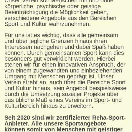
Unser Verein soll Menschen mit und ohne
körperliche, psychische oder geistige
Beeinträchtigung die Möglichkeit geben,
verschiedene Angebote aus den Bereichen
Sport und Kultur wahrzunehmen.
Für uns ist es wichtig, dass alle gemeinsam
und über jegliche Grenzen hinaus ihren
Interessen nachgehen und dabei Spaß haben
können. Durch gemeinsamen Sport kann dies
besonders gut verwirklicht werden. Hierbei
stehen wir für einen innovativen Anspruch, der
von einem zugewandten und einbeziehenden
Umgang mit Menschen geprägt ist. Unser
Verein strebt an, auch über die Bereiche Sport
und Kultur hinaus, sein Angebot beispielsweise
durch die Umsetzung sozialer Projekte über
das übliche Maß eines Vereins im Sport- und
Kulturbereich hinaus zu erweitern.
Seit 2020 sind wir zertifizierter Reha-Sport-
Anbieter. Alle unsere Sportangebote
können somit von Menschen mit geistiger