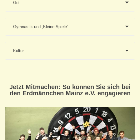
Golf
Gymnastik und „Kleine Spiele“
Kultur
Jetzt Mitmachen: So können Sie sich bei
den Erdmännchen Mainz e.V. engagieren