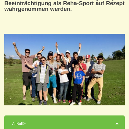
Beeinträchtigung als Reha-Sport auf Rezept
wahrgenommen werden.
AllBall®