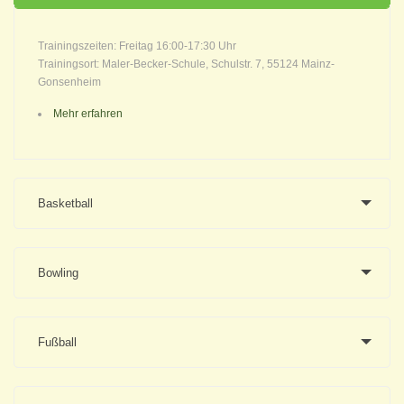
Trainingszeiten: Freitag 16:00-17:30 Uhr
Trainingsort: Maler-Becker-Schule, Schulstr. 7, 55124 Mainz-
Gonsenheim
Mehr erfahren
Basketball
Bowling
Fußball