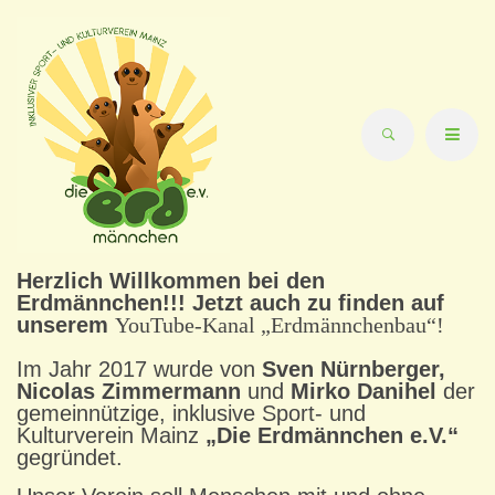
Herzlich Willkommen bei den
Erdmännchen!!! Jetzt auch zu finden auf
unserem
YouTube-Kanal „Erdmännchenbau“!
Im Jahr 2017 wurde von
Sven Nürnberger,
Nicolas Zimmermann
und
Mirko Danihel
der
gemeinnützige, inklusive Sport- und
Kulturverein Mainz
„Die Erdmännchen e.V.“
gegründet.