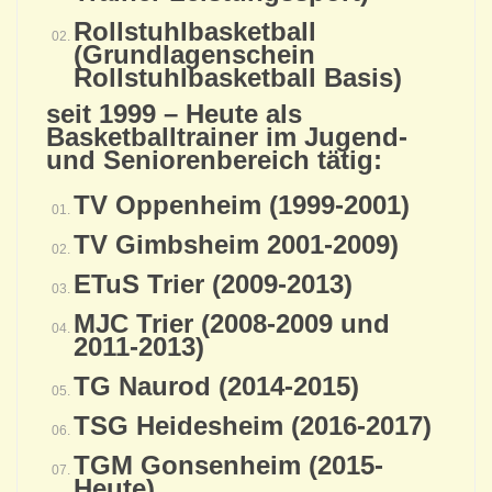
Rollstuhlbasketball
(Grundlagenschein
Rollstuhlbasketball Basis)
seit 1999 – Heute als
Basketballtrainer im Jugend-
und Seniorenbereich tätig:
TV Oppenheim (1999-2001)
TV Gimbsheim 2001-2009)
ETuS Trier (2009-2013)
MJC Trier (2008-2009 und
2011-2013)
TG Naurod (2014-2015)
TSG Heidesheim (2016-2017)
TGM Gonsenheim (2015-
Heute)