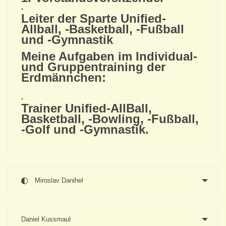
Leiter der Sparte Unified-
Allball, -Basketball, -Fußball
und -Gymnastik
Meine Aufgaben im Individual-
und Gruppentraining der
Erdmännchen:
Trainer Unified-AllBall,
Basketball, -Bowling, -Fußball,
-Golf und -Gymnastik.
Miroslav Danihel
Daniel Kussmaul