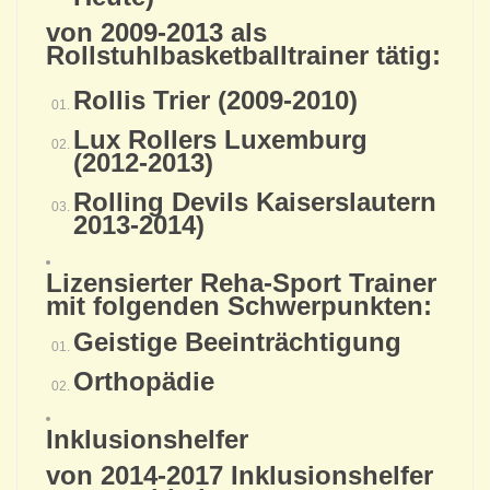
von 2009-2013 als
Rollstuhlbasketballtrainer tätig:
Rollis Trier (2009-2010)
Lux Rollers Luxemburg
(2012-2013)
Rolling Devils Kaiserslautern
2013-2014)
Lizensierter Reha-Sport Trainer
mit folgenden Schwerpunkten:
Geistige Beeinträchtigung
Orthopädie
Inklusionshelfer
von 2014-2017 Inklusionshelfer