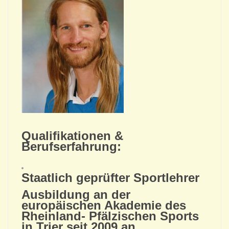
Qualifikationen &
Berufserfahrung:
Staatlich geprüfter Sportlehrer
Ausbildung an der
europäischen Akademie des
Rheinland- Pfälzischen Sports
in Trier seit 2009 an