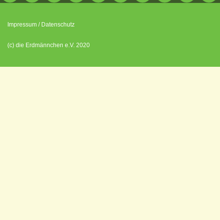
Impressum
/
Datenschutz
(c) die Erdmännchen e.V. 2020