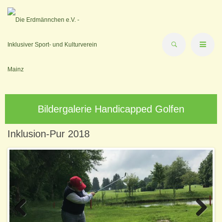
Bildergalerie Handicapped Golfen
Inklusion-Pur 2018