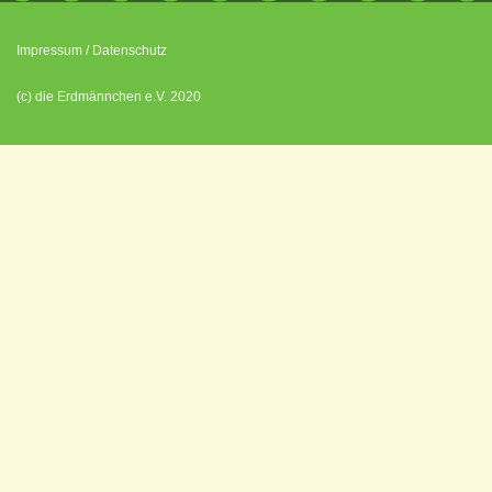
Impressum
/
Datenschutz
(c) die Erdmännchen e.V. 2020