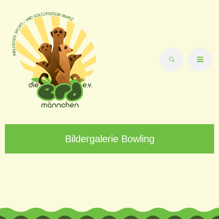
Bildergalerie Bowling