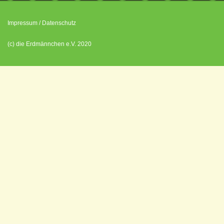
Impressum
/
Datenschutz
(c) die Erdmännchen e.V. 2020