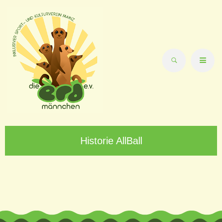
Historie AllBall