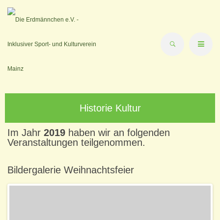
Historie Kultur
Im Jahr
2019
haben wir an folgenden
Veranstaltungen teilgenommen.
Bildergalerie Weihnachtsfeier