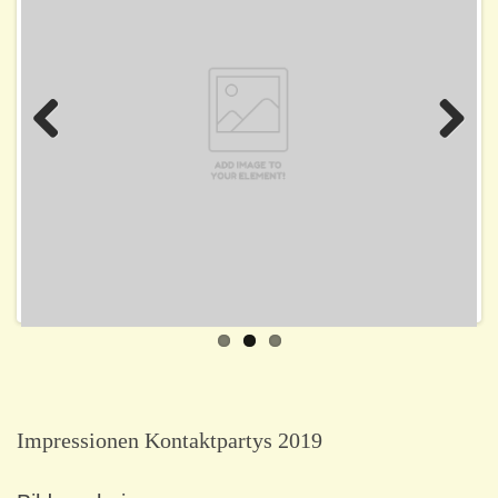
Previo
Next
us
Impressionen Kontaktpartys 2019