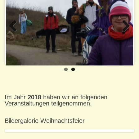
Previo
Next
us
Im Jahr
2018
haben wir an folgenden
Veranstaltungen teilgenommen.
Bildergalerie Weihnachtsfeier